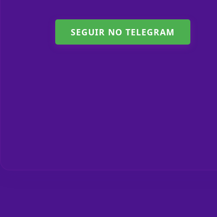
SEGUIR NO TELEGRAM