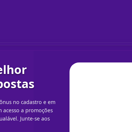
elhor
postas
bônus no cadastro e em
em acesso a promoções
ualável. Junte-se aos