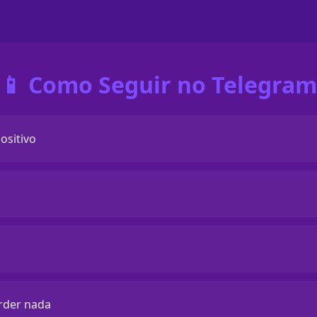
📱 Como Seguir no Telegram
ositivo
erder nada