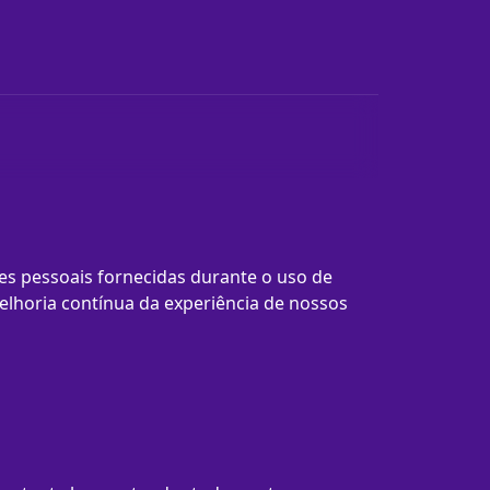
es pessoais fornecidas durante o uso de
elhoria contínua da experiência de nossos