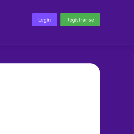
Login
Registrar-se