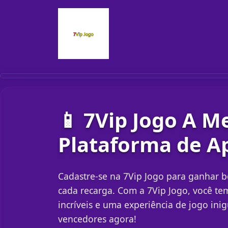
📱 7Vip Jogo A M
Plataforma de A
Cadastre-se na 7Vip Jogo para ganhar 
cada recarga. Com a 7Vip Jogo, você t
incríveis e uma experiência de jogo inig
vencedores agora!