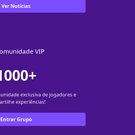
Ver Notícias
Comunidade VIP
1000+
unidade exclusiva de jogadores e
rtilhe experiências!
Entrar Grupo