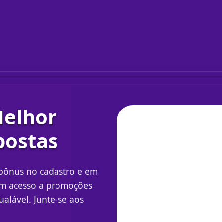
Melhor
postas
bônus no cadastro e em
em acesso a promoções
ualável. Junte-se aos