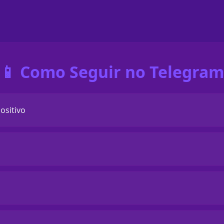
📱 Como Seguir no Telegram
ositivo