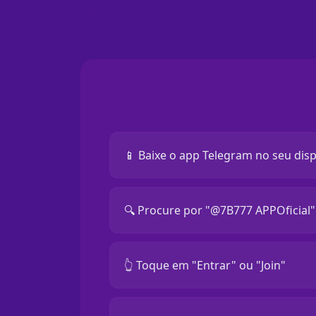
📱 Baixe o app Telegram no seu disp
🔍 Procure por "@7B777 APPOficial"
👆 Toque em "Entrar" ou "Join"