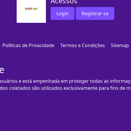
Acessos
Login
Registrar-se
Políticas de Privacidade
Termos e Condições
Sitemap
de
 usuários e está empenhada em proteger todas as informaç
os coletados são utilizados exclusivamente para fins de m