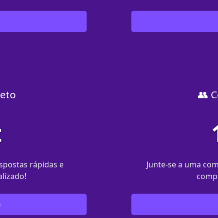
reto
👥 
t
espostas rápidas e
Junte-se a uma com
lizado!
compa
e