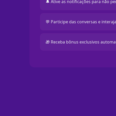
🔔 Ative as notificações para não p
💬 Participe das conversas e interaj
🎁 Receba bônus exclusivos autom