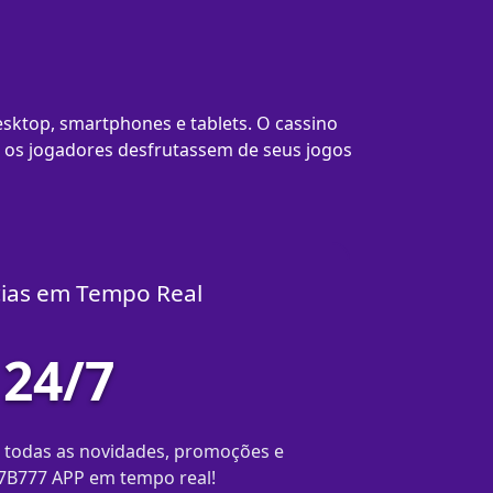
esktop, smartphones e tablets. O cassino
ue os jogadores desfrutassem de seus jogos
cias em Tempo Real
24/7
e todas as novidades, promoções e
7B777 APP em tempo real!