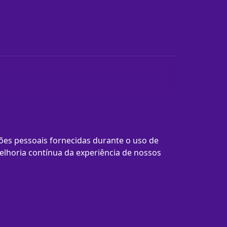
ões pessoais fornecidas durante o uso de
elhoria contínua da experiência de nossos