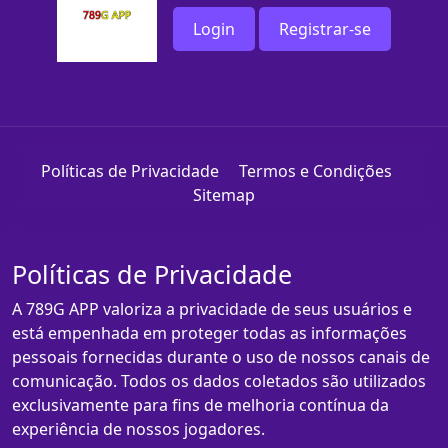
Login
Registrar-se
Políticas de Privacidade
Termos e Condições
Sitemap
Políticas de Privacidade
A 789G APP valoriza a privacidade de seus usuários e
está empenhada em proteger todas as informações
pessoais fornecidas durante o uso de nossos canais de
comunicação. Todos os dados coletados são utilizados
exclusivamente para fins de melhoria contínua da
experiência de nossos jogadores.