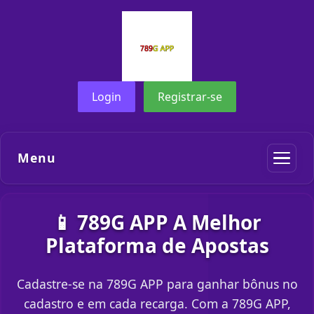
Login
Registrar-se
Menu
📱 789G APP A Melhor
Plataforma de Apostas
Cadastre-se na 789G APP para ganhar bônus no
cadastro e em cada recarga. Com a 789G APP,