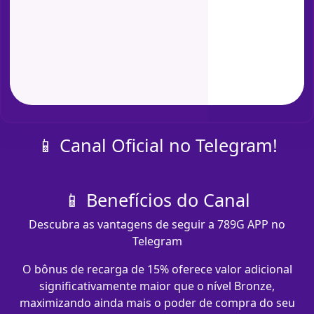
📱 Canal Oficial no Telegram!
📱 Benefícios do Canal
Descubra as vantagens de seguir a 789G APP no
Telegram
O bônus de recarga de 15% oferece valor adicional
significativamente maior que o nível Bronze,
maximizando ainda mais o poder de compra do seu