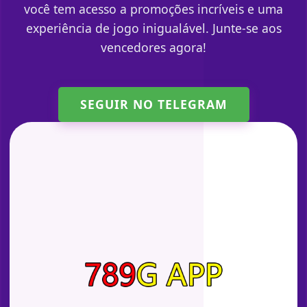
você tem acesso a promoções incríveis e uma
experiência de jogo inigualável. Junte-se aos
vencedores agora!
SEGUIR NO TELEGRAM