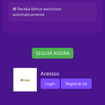
🎁 Receba bônus exclusivos
automaticamente
SEGUIR AGORA
Acessos
Login
Registrar-se