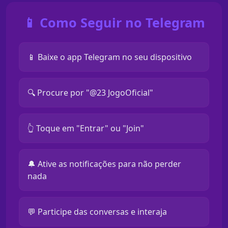
📱 Como Seguir no Telegram
📱 Baixe o app Telegram no seu dispositivo
🔍 Procure por "@23 JogoOficial"
👆 Toque em "Entrar" ou "Join"
🔔 Ative as notificações para não perder
nada
💬 Participe das conversas e interaja