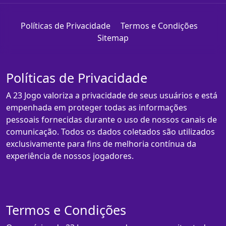
Políticas de Privacidade
Termos e Condições
Sitemap
Políticas de Privacidade
A 23 Jogo valoriza a privacidade de seus usuários e está
empenhada em proteger todas as informações
pessoais fornecidas durante o uso de nossos canais de
comunicação. Todos os dados coletados são utilizados
exclusivamente para fins de melhoria contínua da
experiência de nossos jogadores.
Termos e Condições