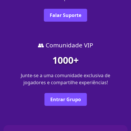
Falar Suporte
👥 Comunidade VIP
1000+
Junte-se a uma comunidade exclusiva de
jogadores e compartilhe experiências!
Entrar Grupo