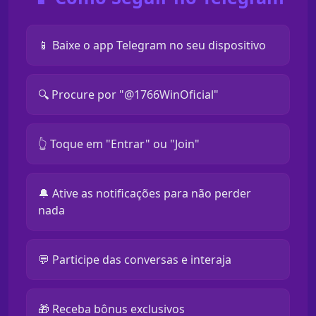
📱 Baixe o app Telegram no seu dispositivo
🔍 Procure por "@1766WinOficial"
👆 Toque em "Entrar" ou "Join"
🔔 Ative as notificações para não perder
nada
💬 Participe das conversas e interaja
🎁 Receba bônus exclusivos