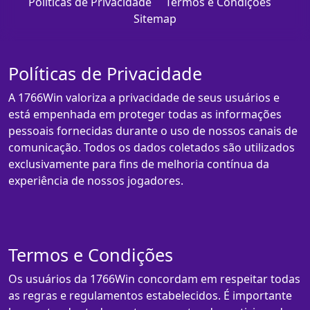
Políticas de Privacidade
Termos e Condições
Sitemap
Políticas de Privacidade
A 1766Win valoriza a privacidade de seus usuários e
está empenhada em proteger todas as informações
pessoais fornecidas durante o uso de nossos canais de
comunicação. Todos os dados coletados são utilizados
exclusivamente para fins de melhoria contínua da
experiência de nossos jogadores.
Termos e Condições
Os usuários da 1766Win concordam em respeitar todas
as regras e regulamentos estabelecidos. É importante