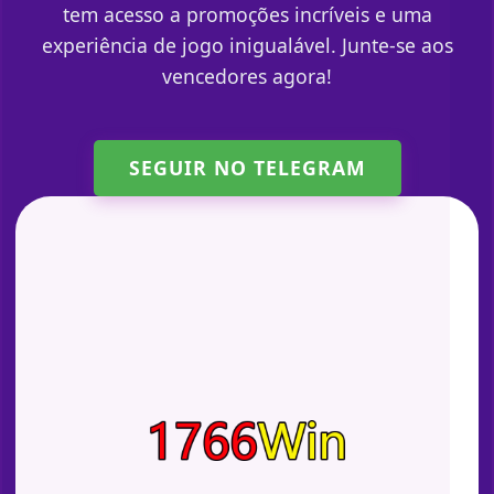
tem acesso a promoções incríveis e uma
experiência de jogo inigualável. Junte-se aos
vencedores agora!
SEGUIR NO TELEGRAM