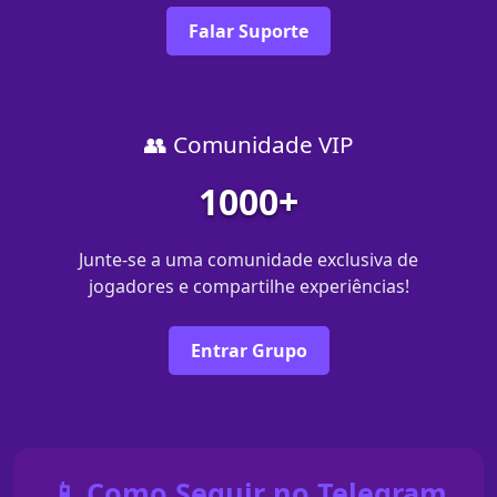
Falar Suporte
👥 Comunidade VIP
1000+
Junte-se a uma comunidade exclusiva de
jogadores e compartilhe experiências!
Entrar Grupo
📱 Como Seguir no Telegram