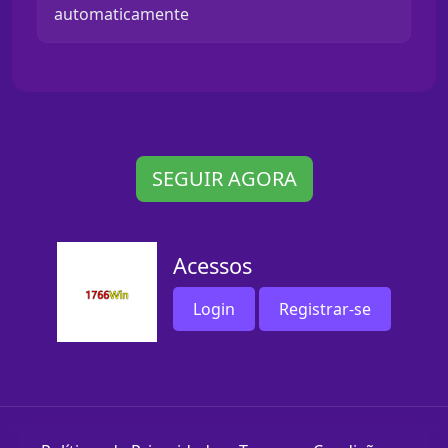
automaticamente
SEGUIR AGORA
Acessos
Login
Registrar-se