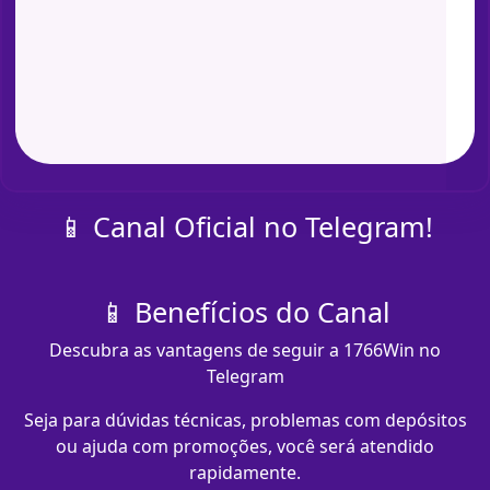
📱 Canal Oficial no Telegram!
📱 Benefícios do Canal
Descubra as vantagens de seguir a 1766Win no
Telegram
Seja para dúvidas técnicas, problemas com depósitos
ou ajuda com promoções, você será atendido
rapidamente.